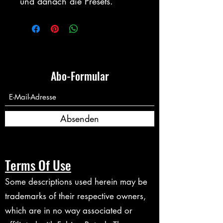
und danach die Presets.
Abo-Formular
Absenden
Terms Of Use
Some descriptions used herein may be
trademarks of their respective owners,
which are in no way associated or