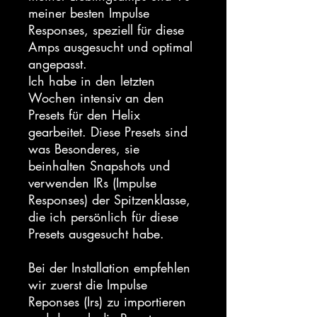
meiner besten Impulse
Responses, speziell für diese
Amps ausgesucht und optimal
angepasst.
Ich habe in den letzten
Wochen intensiv an den
Presets für den Helix
gearbeitet. Diese Presets sind
was Besonderes, sie
beinhalten Snapshots und
verwenden IRs (Impulse
Responses) der Spitzenklasse,
die ich persönlich für diese
Presets ausgesucht habe.
Bei der Installation empfehlen
wir zuerst die Impulse
Reponses (Irs) zu importieren