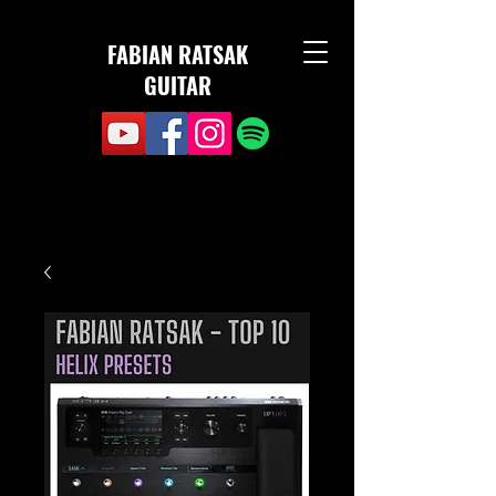
FABIAN RATSAK
GUITAR