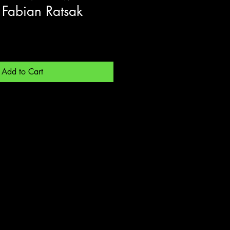
 Fabian Ratsak
Add to Cart