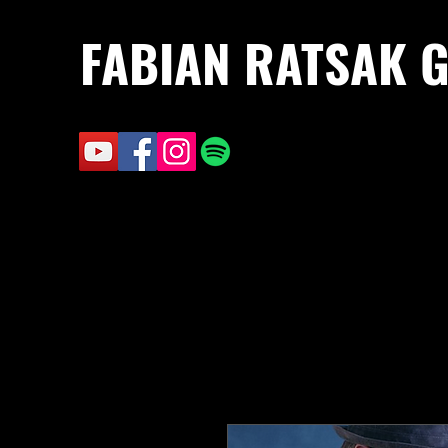
FABIAN RATSAK 