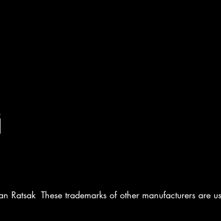
n Ratsak These trademarks of other manufacturers are use